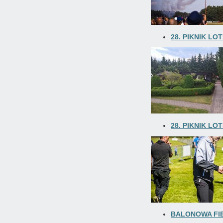
28. PIKNIK LO
28. PIKNIK LO
BALONOWA FIE