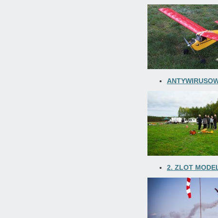
ANTYWIRUSOW
2. ZLOT MODE