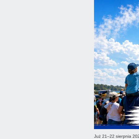
Już 21–22 sierpnia 20