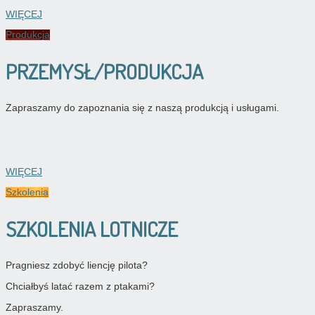
WIĘCEJ
Produkcja
PRZEMYSŁ/PRODUKCJA
Zapraszamy do zapoznania się z naszą produkcją i usługami.
WIĘCEJ
Szkolenia
SZKOLENIA LOTNICZE
Pragniesz zdobyć liencję pilota?
Chciałbyś latać razem z ptakami?
Zapraszamy.