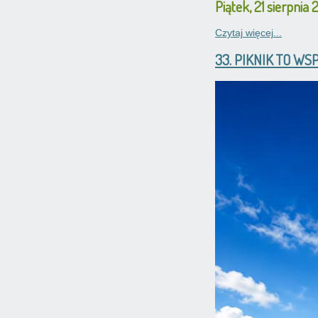
Piątek, 21 sierpnia 
Czytaj więcej...
33. PIKNIK TO WS