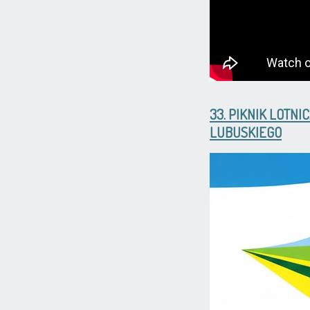
33. PIKNIK LOT
LUBUSKIEGO